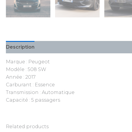
Description
Reviews (0)
Marque : Peugeot
Modèle : 508 SW
Année : 2017
Carburant : Essence
Transmission : Automatique
Capacité : 5 passagers
Related products