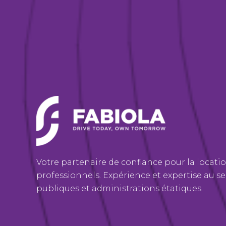
Votre partenaire de confiance pour la locati
professionnels. Expérience et expertise au se
publiques et administrations étatiques.