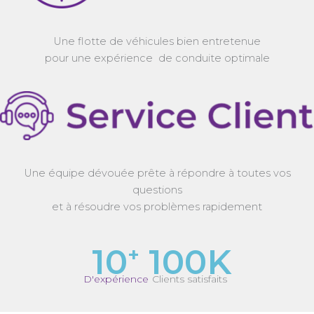
Une flotte de véhicules bien entretenue
pour une expérience de conduite optimale
Une équipe dévouée prête à répondre à toutes vos
questions
et à résoudre vos problèmes rapidement
10
100K
+
D'expérience
Clients satisfaits