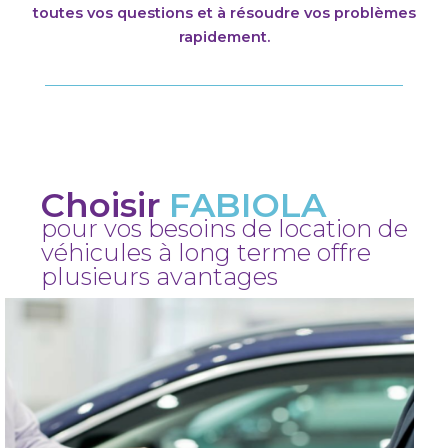
toutes vos questions et à résoudre vos problèmes
rapidement.
Choisir
FABIOLA
pour vos besoins de location de
véhicules à long terme offre
plusieurs avantages